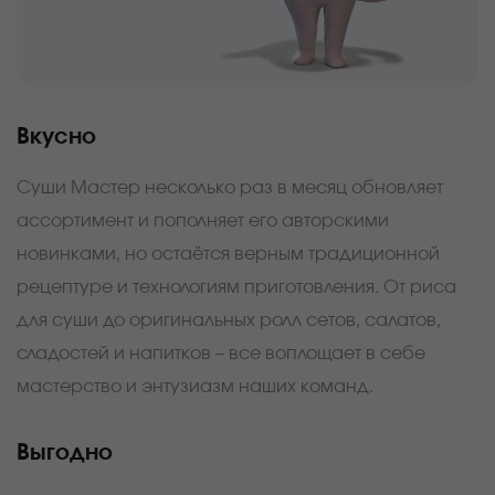
Вкусно
Суши Мастер несколько раз в месяц обновляет
ассортимент и пополняет его авторскими
новинками, но остаётся верным традиционной
рецептуре и технологиям приготовления. От риса
для суши до оригинальных ролл сетов, салатов,
сладостей и напитков – все воплощает в себе
мастерство и энтузиазм наших команд.
Выгодно