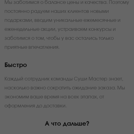
Мы заботимся о балансе цены и качества. Поэтому
постоянно радуем наших клиентов новыми
подарками, вводим уникальные ежемесячные и
еженедельные акции, устраиваем конкурсы и
заботимся о том, чтобы у вас остались только
приятные впечатления.
Быстро
Каждый сотрудник команды Суши Мастер знает,
насколько важно сократить ожидание заказа. Мы
экономим ваше время на всех этапах, от
оформления до доставки.
А что дальше?